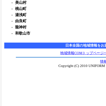
美山村
桃山町
湯浅町
由良町
龍神村
和歌山市
日本全国の地域情報をお
地域情報COMトップページ
情
Copyright (C) 2010 UNIFORM W